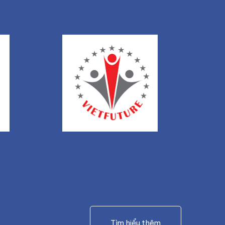
Tìm hiểu thêm