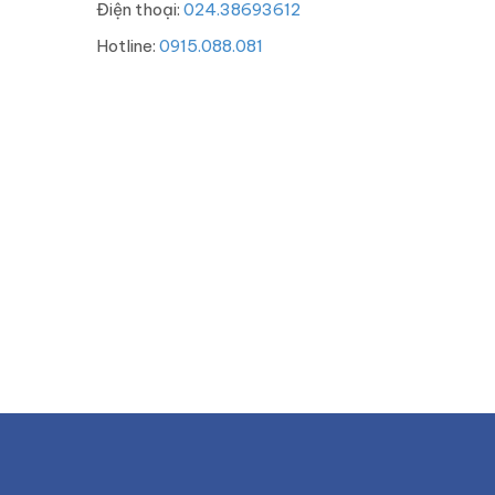
Điện thoại:
024.38693612
Hotline:
0915.088.081