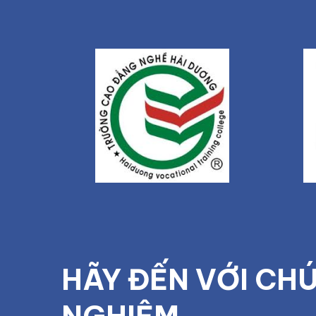
HÃY ĐẾN VỚI CHÚ