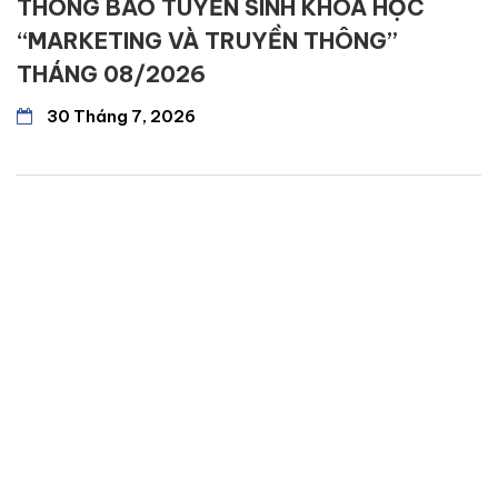
THÔNG BÁO TUYỂN SINH KHÓA HỌC
“MARKETING VÀ TRUYỀN THÔNG”
THÁNG 08/2026
30 Tháng 7, 2026