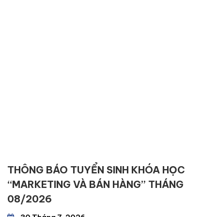
THÔNG BÁO TUYỂN SINH KHÓA HỌC
“MARKETING VÀ BÁN HÀNG” THÁNG
08/2026