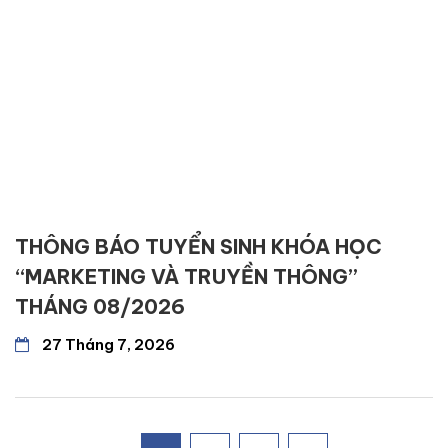
THÔNG BÁO TUYỂN SINH KHÓA HỌC
“MARKETING VÀ TRUYỀN THÔNG”
THÁNG 08/2026
27 Tháng 7, 2026