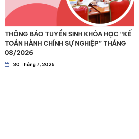
THÔNG BÁO TUYỂN SINH KHÓA HỌC “KẾ
TOÁN HÀNH CHÍNH SỰ NGHIỆP” THÁNG
08/2026
30 Tháng 7, 2026