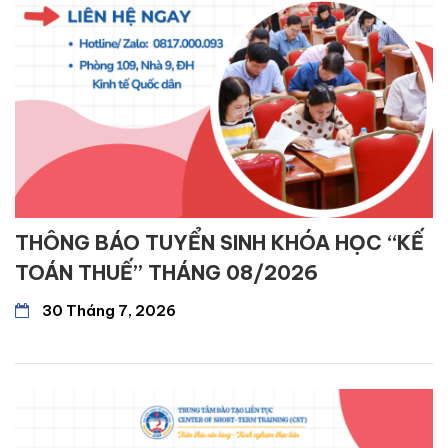
THÔNG BÁO TUYỂN SINH KHÓA HỌC “KẾ
TOÁN THUẾ” THÁNG 08/2026
30 Tháng 7, 2026