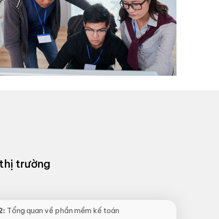
thị trường
2:
Tổng quan về phần mềm kế toán