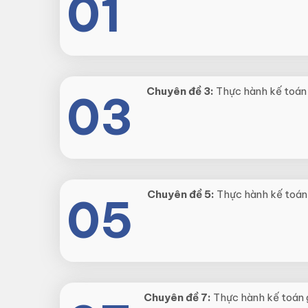
01
Chuyên đề 3:
Thực hành kế toán 
03
Chuyên đề 5:
Thực hành kế toán
05
Chuyên đề 7:
Thực hành kế toán 