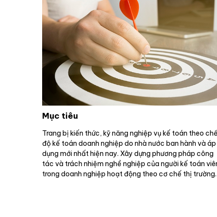
Mục tiêu
Trang bị kiến thức, kỹ năng nghiệp vụ kế toán theo ch
độ kế toán doanh nghiệp do nhà nước ban hành và áp
dụng mới nhất hiện nay. Xây dựng phương pháp công
tác và trách nhiệm nghề nghiệp của người kế toán viê
trong doanh nghiệp hoạt động theo cơ chế thị trường.