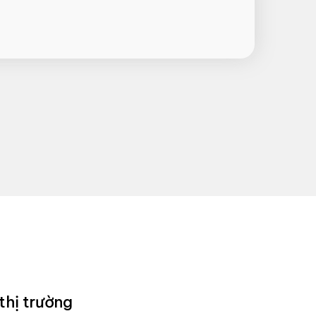
thị trường