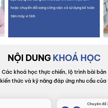
hoặc chuyển đổi sang công việc có sử dụng kế toán
trên máy vi tính
NỘI DUNG
KHOÁ HỌC
Các khoá học thực chiến, lộ trình bài bản
kiến thức và kỹ năng đáp ứng nhu cầu của 
Chuyên đề 