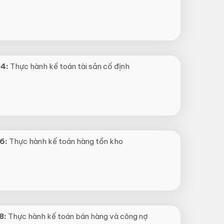
 4:
Thực hành kế toán tài sản cố định
6:
Thực hành kế toán hàng tồn kho
8:
Thực hành kế toán bán hàng và công nợ