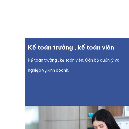
Kế toán trưởng , kế toán viên
Kế toán trưởng , kế toán viên. Cán bộ quản lý và
nghiệp vụ kinh doanh.