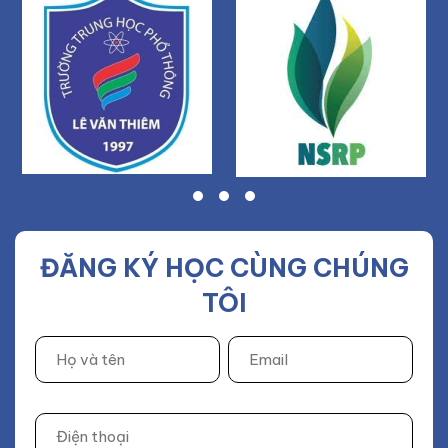
ĐĂNG KÝ HỌC CÙNG CHÚNG
TÔI