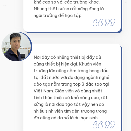
khá cao so với các trường khác.
Nhưng thật sự nó rất xứng đáng là
ngôi trường để học tập
Nơi đây có những thiết bị đầy đủ
cùng thiết bị hiện đại. Khuôn viên
trường lớn cũng nằm trong hàng đầu
tại đất nước với đa dạng ngành nghề
đào tạo nằm trong top 3 đào tạo tại
Việt Nam. Giáo viên vô cùng nhiệt
tình thân thiện có khả năng cao, rất
xứng là nơi đào tạo tốt vậy nên có
nhiều sinh viên tìm đến trường trong
đó cũng có đa số là du học sinh.