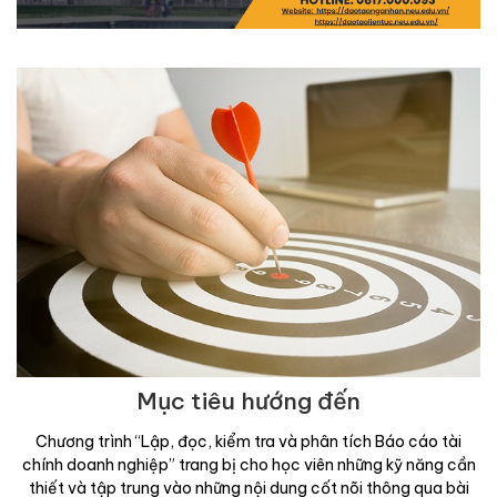
Mục tiêu hướng đến
Chương trình “Lập, đọc, kiểm tra và phân tích Báo cáo tài
chính doanh nghiệp” trang bị cho học viên những kỹ năng cần
thiết và tập trung vào những nội dung cốt nõi thông qua bài