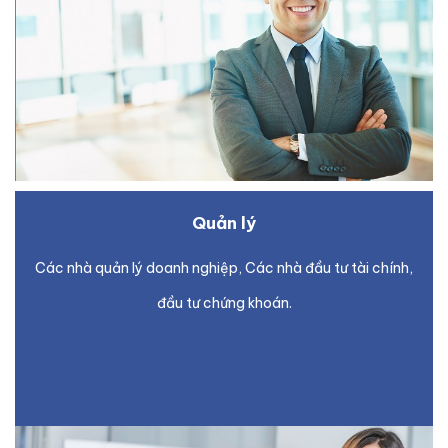
Quản lý
Các nhà quản lý doanh nghiệp, Các nhà đầu tư tài chính,
đầu tư chứng khoán.