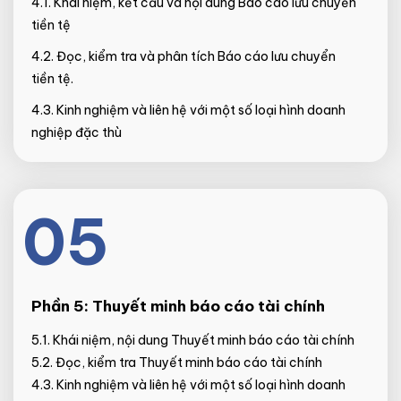
4.1. Khái niệm, kết cấu và nội dung Báo cáo lưu chuyển
tiền tệ
4.2. Đọc, kiểm tra và phân tích Báo cáo lưu chuyển
tiền tệ.
4.3. Kinh nghiệm và liên hệ với một số loại hình doanh
nghiệp đặc thù
05
Phần 5:
Thuyết minh báo cáo tài chính
5.1. Khái niệm, nội dung Thuyết minh báo cáo tài chính
5.2. Đọc, kiểm tra Thuyết minh báo cáo tài chính
4.3. Kinh nghiệm và liên hệ với một số loại hình doanh