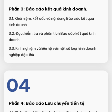
Phần 3:
Báo cáo kết quả kinh doanh.
3.1. Khái niệm, kết cấu và nội dung Báo cáo kết quả
kinh doanh
3.2. Đọc, kiểm tra và phân tích Báo cáo kết quả kinh
doanh
3.3. Kinh nghiệm và liên hệ với một số loại hình doanh
nghiệp đặc thù
04
Phần 4:
Báo cáo Lưu chuyển tiền tệ