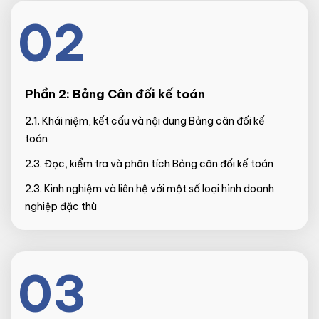
02
Phần 2:
Bảng Cân đối kế toán
2.1. Khái niệm, kết cấu và nội dung Bảng cân đối kế
toán
2.3. Đọc, kiểm tra và phân tích Bảng cân đối kế toán
2.3. Kinh nghiệm và liên hệ với một số loại hình doanh
nghiệp đặc thù
03