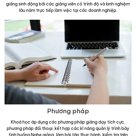
giảng sinh động bởi các giảng viên có trình độ và kinh nghiệm
lâu năm trực tiếp làm việc tại các doanh nghiệp.
Phương pháp
Khoá học áp dụng các phương pháp giảng dạy tích cực,
phương pháp đối thoại, kết hợp các kĩ năng quản lý trình bày
tình huống.Nghe giảng, làm bài tập thực hành, kiểm tra trên