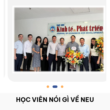
HỌC VIÊN NÓI GÌ VỀ NEU