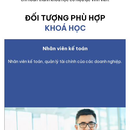
ĐỐI TƯỢNG PHÙ HỢP
KHOÁ HỌC
Nhân viên kế toán
Nhân viên kế toán, quản lý tài chính của các doanh nghiệp.