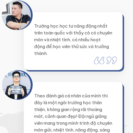
Trường học học tư năng động nhất
trên toàn quốc với thầy cô có chuyên
môn và nhiệt tình, có nhiều hoạt
động để học viên thử sức và trưởng
thành.
Theo đánh giá cá nhân của mình thì
đây là một ngôi trường học thân
thiện, không gian rộng rãi thoáng
mát, cảnh quan đẹp! Đội ngũ giảng
viên mang trong mình trình độ chuyên
môn giỏi, nhiệt tình, năng động, sáng