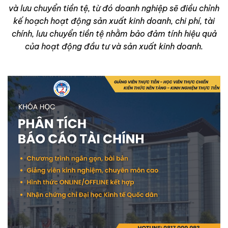
và lưu chuyển tiền tệ, từ đó doanh nghiệp sẽ điều chỉnh
kế hoạch hoạt động sản xuất kinh doanh, chi phí, tài
chính, lưu chuyển tiền tệ nhằm bảo đảm tính hiệu quả
của hoạt động đầu tư và sản xuất kinh doanh.