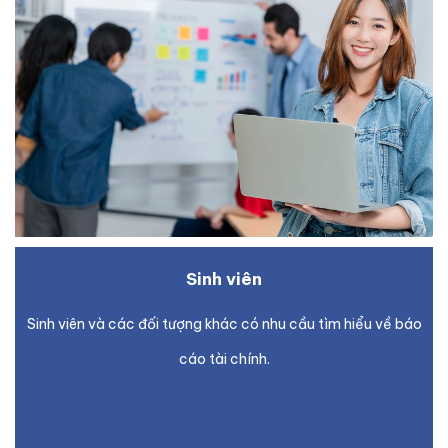
Sinh viên
Sinh viên và các đối tượng khác có nhu cầu tìm hiểu về báo
cáo tài chính.