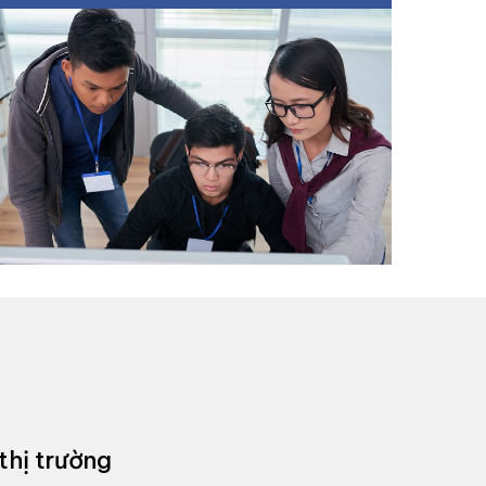
thị trường