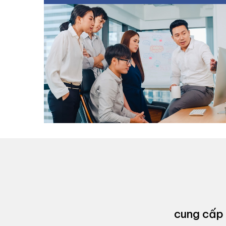
cung cấp 