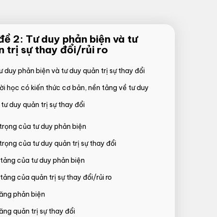
ề 2: Tư duy phản biện và tư
 trị sự thay đổi/rủi ro
 duy phản biện và tư duy quản trị sự thay đổi
ời học có kiến thức cơ bản, nền tảng về tư duy
tư duy quản trị sự thay đổi
rọng của tư duy phản biện
rọng của tư duy quản trị sự thay đổi
tảng của tư duy phản biện
ảng của quản trị sự thay đổi/rủi ro
ăng phản biện
ăng quản trị sự thay đổi