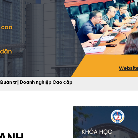
Quản trị Doanh nghiệp Cao cấp
OANH