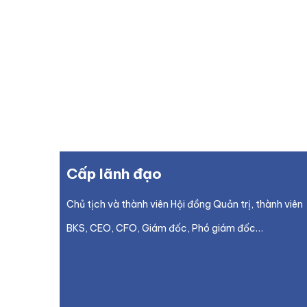
Cấp lãnh đạo
Chủ tịch và thành viên Hội đồng Quản trị, thành viên
BKS, CEO, CFO, Giám đốc, Phó giám đốc…