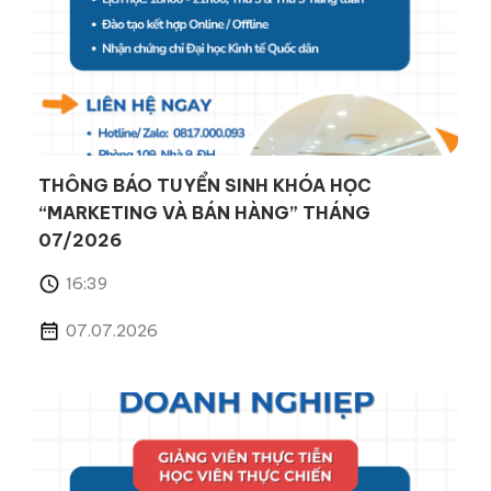
THÔNG BÁO TUYỂN SINH KHÓA HỌC
“MARKETING VÀ BÁN HÀNG” THÁNG
07/2026
16:39
07.07.2026