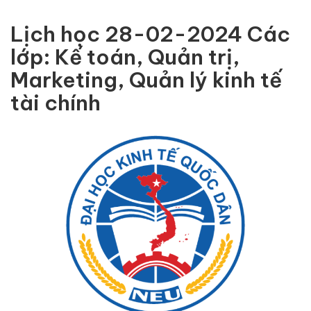
Lịch học 28-02-2024 Các
lớp: Kế toán, Quản trị,
Marketing, Quản lý kinh tế
tài chính