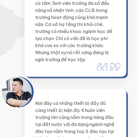
có tâm. Sinh viên trường đa số đều
năng nổ nhiệt tình, các CLB trong
trường hoạt động cũng khá mạnh
nữa. Cơ sở hạ tầng thì khỏi chê,
trường có nhiều khoa, ngành học để
lựa chọn. Chỉ có vấn đề là học phí
khá cao so với các trường khác.
Nhưng thật sự nó rất xứng đáng là
ngôi trường để học tập
Nơi đây có những thiết bị đầy đủ
cùng thiết bị hiện đạ. Khuôn viên
trường lớn cũng nằm trong hàng đầu
tại đất nước với đa dạng ngành nghề
đào tạo nằm trong top 3 đào tạo tại