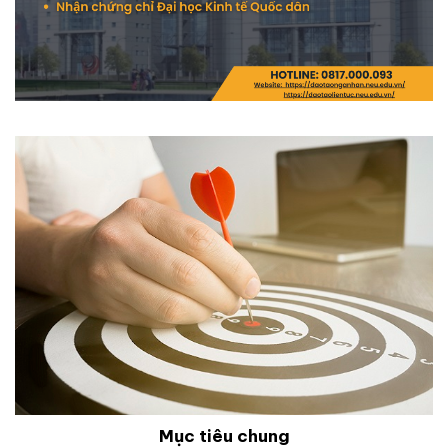
Mục tiêu chung