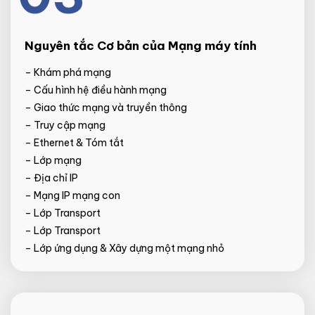
Nguyên tắc Cơ bản của Mạng máy tính
– Khám phá mạng
– Cấu hình hệ điều hành mạng
– Giao thức mạng và truyền thông
– Truy cập mạng
– Ethernet & Tóm tắt
– Lớp mạng
– Địa chỉ IP
– Mạng IP mạng con
– Lớp Transport
– Lớp Transport
– Lớp ứng dụng & Xây dựng một mạng nhỏ