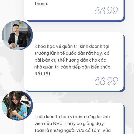
thành.
Khóa học về quản trị kinh doanh tại
trường Kinh tế quốc dân rất hay, có
bài bản cụ thể hướng dẫn cho các
nhà quản trị cách tiếp cận kiến thức.
Rất tốt
Luôn luôn tự hào vì mình từng là sinh
viên của NEU. Thầy cô giảng dạy
toàn là những người vừa có tầm, vừa