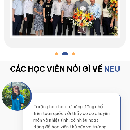
CÁC HỌC VIÊN NÓI GÌ VỀ
NEU
Trường học học tư năng động nhất
trên toàn quốc với thầy cô có chuyên
môn và nhiệt tình, có nhiều hoạt
động để học viên thử sức và trưởng