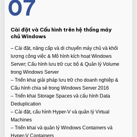
07
Cài đặt và Cấu hình trên hệ thống máy
chủ Windows
– Cài đặt, năng cấp và di chuyển máy chủ và khối
lượng công việc & Mô hình kích hoạt Windows
Server; Cấu hình lưu trữ cục bộ & Quản lý Volume
trong Windows Server
– Triển khai giải pháp lưu trữ cho doanh nghiệp &
Cấu hình chia sẻ trong Windows Server 2016
– Triển khai Storage Spaces và cấu hình Data
Deduplication
– Cài đặt, cấu hình Hyper-V và quản lý Virtual
Machines
– Triển khai và quản lý Windows Containers và
Hyper-V Containers