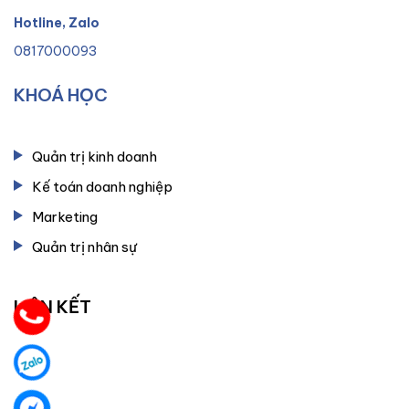
Hotline, Zalo
0817000093
KHOÁ HỌC
Quản trị kinh doanh
Kế toán doanh nghiệp
Marketing
Quản trị nhân sự
LIÊN KẾT