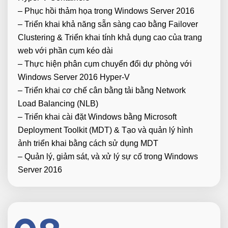
– Phục hồi thảm họa trong Windows Server 2016
– Triển khai khả năng sẵn sàng cao bằng Failover
Clustering & Triển khai tính khả dụng cao của trang
web với phần cụm kéo dài
– Thực hiện phân cụm chuyển đổi dự phòng với
Windows Server 2016 Hyper-V
– Triển khai cơ chế cân bằng tải bằng Network
Load Balancing (NLB)
– Triển khai cài đặt Windows bằng Microsoft
Deployment Toolkit (MDT) & Tạo và quản lý hình
ảnh triển khai bằng cách sử dụng MDT
– Quản lý, giảm sát, và xử lý sự cố trong Windows
Server 2016