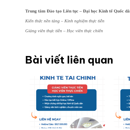
Trung tâm Đào tạo Liên tục – Đại học Kinh tế Quốc d
Kiến thức nền tảng – Kinh nghiệm thực tiễn
Giảng viên thực tiễn – Học viên thực chiến
Bài viết liên quan