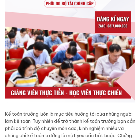
Kế toán trưởng luôn là mục tiêu hướng tới của những người
làm kế toán. Tuy nhiên để trở thành kế toán trưởng bạn cần
phải có trình độ chuyên môn cao, kinh nghiệm nhiều và
chứng chỉ kế toán trưởng là một yêu cầu bắt buộc. Chứng