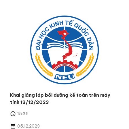
Khai giảng lớp bồi dưỡng kế toán trên máy
tính 13/12/2023
15:35
05.12.2023