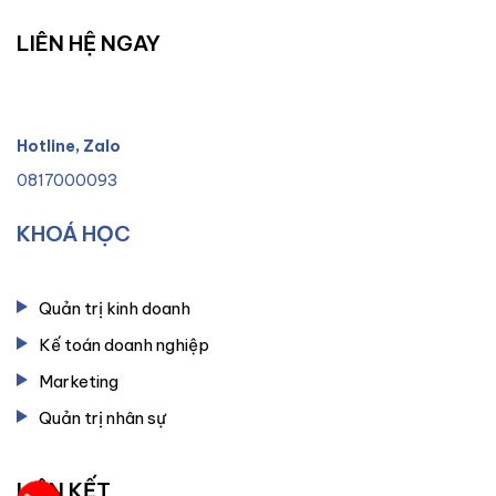
LIÊN HỆ NGAY
Hotline, Zalo
0817000093
KHOÁ HỌC
Quản trị kinh doanh
Kế toán doanh nghiệp
Marketing
Quản trị nhân sự
LIÊN KẾT