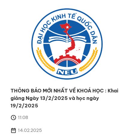
THÔNG BÁO MỚI NHẤT VỀ KHOÁ HỌC : Khai
giảng Ngày 13/2/2025 và học ngày
19/2/2025
11:08
14.02.2025