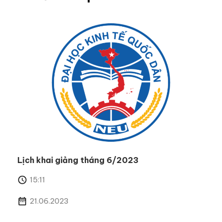
Lịch khai giảng tháng 6/2023
15:11
21.06.2023