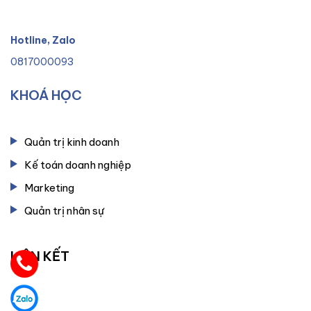
Hotline, Zalo
0817000093
KHOÁ HỌC
Quản trị kinh doanh
Kế toán doanh nghiệp
Marketing
Quản trị nhân sự
LIÊN KẾT