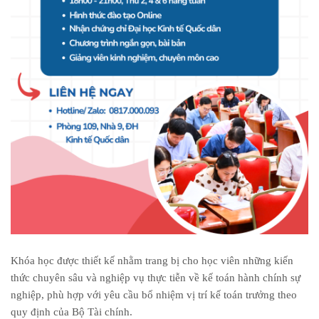
Khóa học được thiết kế nhằm trang bị cho học viên những kiến
thức chuyên sâu và nghiệp vụ thực tiễn về kế toán hành chính sự
nghiệp, phù hợp với yêu cầu bổ nhiệm vị trí kế toán trưởng theo
quy định của Bộ Tài chính.