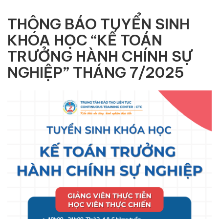
THÔNG BÁO TUYỂN SINH
KHÓA HỌC “KẾ TOÁN
TRƯỞNG HÀNH CHÍNH SỰ
NGHIỆP” THÁNG 7/2025