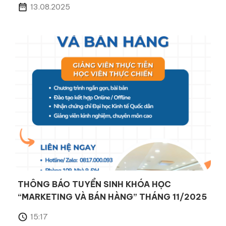
13.08.2025
THÔNG BÁO TUYỂN SINH KHÓA HỌC
“MARKETING VÀ BÁN HÀNG” THÁNG 11/2025
15:17