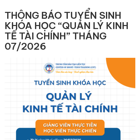
THÔNG BÁO TUYỂN SINH
KHÓA HỌC “QUẢN LÝ KINH
TẾ TÀI CHÍNH” THÁNG
07/2026