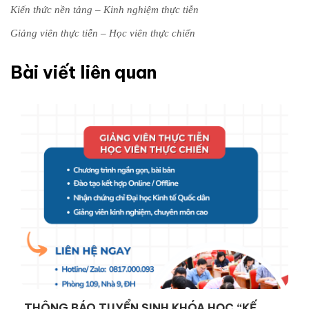
Kiến thức nền tảng – Kinh nghiệm thực tiễn
Giảng viên thực tiễn – Học viên thực chiến
Bài viết liên quan
THÔNG BÁO TUYỂN SINH KHÓA HỌC “KẾ