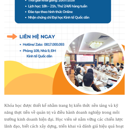
Khóa học được thiết kế nhằm trang bị kiến thức nền tảng và kỹ
năng thực tiễn về quản trị và điều hành doanh nghiệp trong môi
trường kinh doanh hiện đại. Học viên sẽ nắm vững các chiến lược
lãnh đạo, biết cách xây dựng, triển khai và đánh giá hiệu quả hoạt