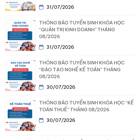
31/07/2026
THÔNG BÁO TUYỂN SINH KHÓA HỌC
“QUẢN TRỊ KINH DOANH” THÁNG
08/2026
31/07/2026
THÔNG BÁO TUYỂN SINH KHÓA HỌC
“ĐÀO TẠO NGHỀ KẾ TOÁN” THÁNG
08/2026
30/07/2026
THÔNG BÁO TUYỂN SINH KHÓA HỌC “KẾ
TOÁN THUẾ” THÁNG 08/2026
30/07/2026