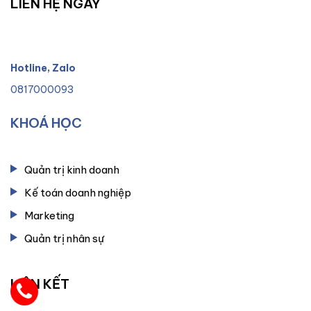
LIÊN HỆ NGAY
Hotline, Zalo
0817000093
KHOÁ HỌC
Quản trị kinh doanh
Kế toán doanh nghiệp
Marketing
Quản trị nhân sự
LIÊN KẾT