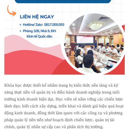
Khóa học được thiết kế nhằm trang bị kiến thức nền tảng và kỹ
năng thực tiễn về quản trị và điều hành doanh nghiệp trong môi
trường kinh doanh hiện đại. Học viên sẽ nắm vững các chiến lược
lãnh đạo, biết cách xây dựng, triển khai và đánh giá hiệu quả hoạt
động kinh doanh, đồng thời làm quen với các công cụ và phương
pháp quản lý tiên tiến như hoạch định chiến lược, quản trị tài
chính, quản lý nhân sự cấp cao và phân tích thị trường.