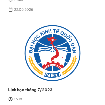
22.05.2026
Lịch học tháng 7/2023
15:18