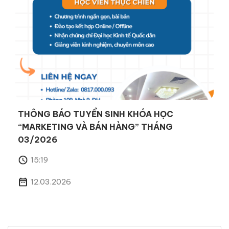
THÔNG BÁO TUYỂN SINH KHÓA HỌC
“MARKETING VÀ BÁN HÀNG” THÁNG
03/2026
15:19
12.03.2026