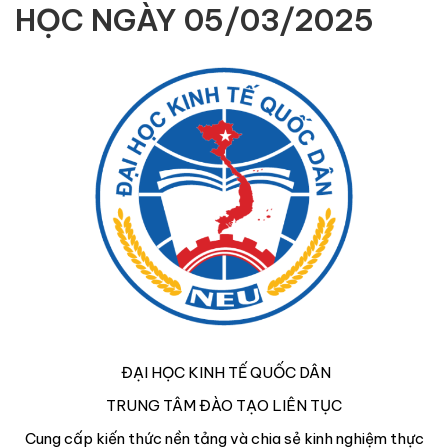
HỌC NGÀY 05/03/2025
ĐẠI HỌC KINH TẾ QUỐC DÂN
TRUNG TÂM ĐÀO TẠO LIÊN TỤC
Cung cấp kiến thức nền tảng và chia sẻ kinh nghiệm thực