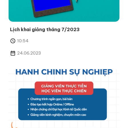
Lịch khai giảng tháng 7/2023
10:54
24.06.2023