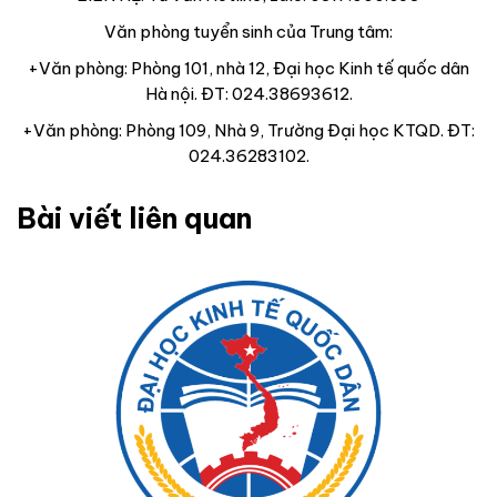
Văn phòng tuyển sinh của Trung tâm:
+Văn phòng: Phòng 101, nhà 12, Đại học Kinh tế quốc dân
Hà nội. ĐT: 024.38693612.
+Văn phòng: Phòng 109, Nhà 9, Trường Đại học KTQD. ĐT:
024.36283102.
Bài viết liên quan