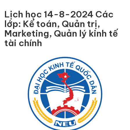
Lịch học 14-8-2024 Các
lớp: Kế toán, Quản trị,
Marketing, Quản lý kinh tế
tài chính