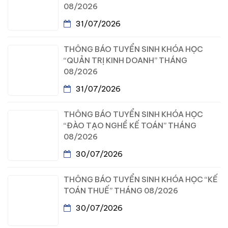
08/2026
31/07/2026
THÔNG BÁO TUYỂN SINH KHÓA HỌC
“QUẢN TRỊ KINH DOANH” THÁNG
08/2026
31/07/2026
THÔNG BÁO TUYỂN SINH KHÓA HỌC
“ĐÀO TẠO NGHỀ KẾ TOÁN” THÁNG
08/2026
30/07/2026
THÔNG BÁO TUYỂN SINH KHÓA HỌC “KẾ
TOÁN THUẾ” THÁNG 08/2026
30/07/2026