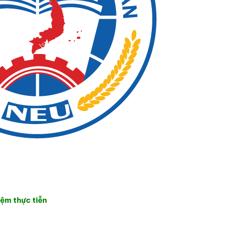
iệm thực tiễn