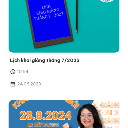
Lịch khai giảng tháng 7/2023
10:54
24.06.2023