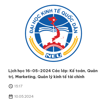
Lịch học 16-05-2024 Các lớp: Kế toán, Quản
trị, Marketing, Quản lý kinh tế tài chính
15:17
10.05.2024