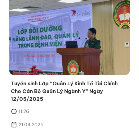
Tuyển sinh Lớp “Quản Lý Kinh Tế Tài Chính
Cho Cán Bộ Quản Lý Ngành Y” Ngày
12/05/2025
11:26
21.04.2025