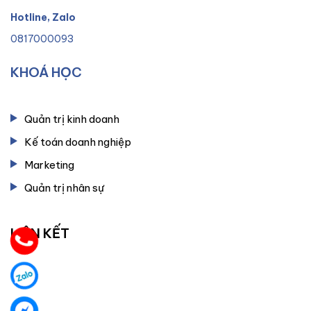
Hotline, Zalo
0817000093
KHOÁ HỌC
Quản trị kinh doanh
Kế toán doanh nghiệp
Marketing
Quản trị nhân sự
LIÊN KẾT