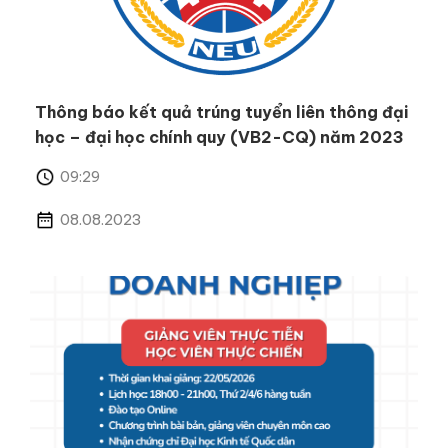
Thông báo kết quả trúng tuyển liên thông đại
học – đại học chính quy (VB2-CQ) năm 2023
09:29
08.08.2023