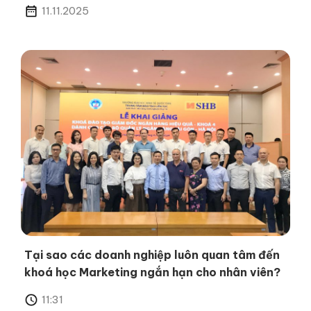
11.11.2025
Tại sao các doanh nghiệp luôn quan tâm đến
khoá học Marketing ngắn hạn cho nhân viên?
11:31