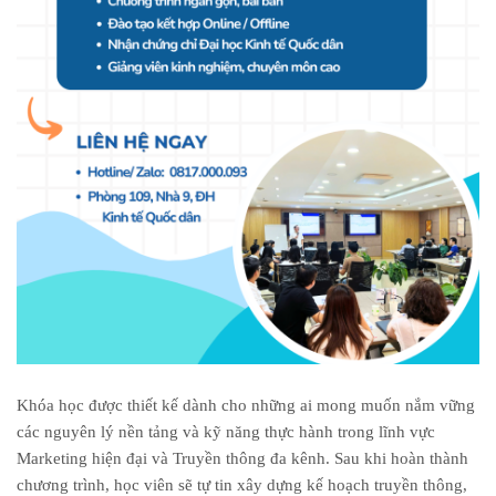
Khóa học được thiết kế dành cho những ai mong muốn nắm vững
các nguyên lý nền tảng và kỹ năng thực hành trong lĩnh vực
Marketing hiện đại và Truyền thông đa kênh. Sau khi hoàn thành
chương trình, học viên sẽ tự tin xây dựng kế hoạch truyền thông,