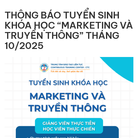
THÔNG BÁO TUYỂN SINH
KHÓA HỌC “MARKETING VÀ
TRUYỀN THÔNG” THÁNG
10/2025