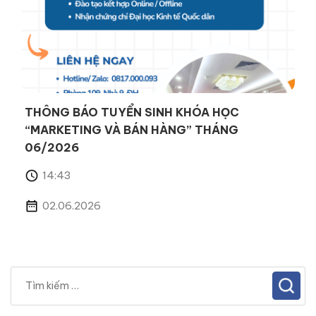
THÔNG BÁO TUYỂN SINH KHÓA HỌC
“MARKETING VÀ BÁN HÀNG” THÁNG
06/2026
14:43
02.06.2026