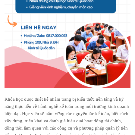
Khóa học được thiết kế nhằm trang bị kiến thức nền tảng và kỹ
năng thực tiễn về hành nghề kế toán trong môi trường kinh doanh
hiện đại. Học viên sẽ nắm vững các nguyên tắc kế toán, biết cách
xây dựng, triển khai và đánh giá hiệu quả hoạt động tài chính,
đồng thời làm quen với các công cụ và phương pháp quản lý tiên