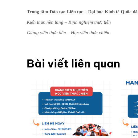
Trung tâm Đào tạo Liên tục – Đại học Kinh tế Quốc d
Kiến thức nền tảng – Kinh nghiệm thực tiễn
Giảng viên thực tiễn – Học viên thực chiến
Bài viết liên quan