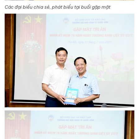
Các đại biểu chia sẻ, phát biểu tại buổi gặp mặt