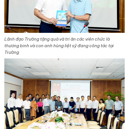
Lãnh đạo Trường tặng quà và tri ân các viên chức là
thương binh và con anh hùng liệt sỹ đang công tác tại
Trường