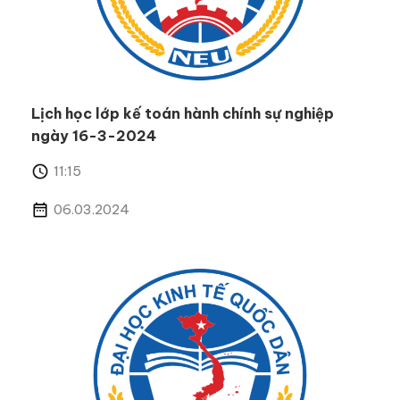
Lịch học lớp kế toán hành chính sự nghiệp
ngày 16-3-2024
11:15
06.03.2024