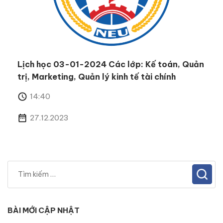
Lịch học 03-01-2024 Các lớp: Kế toán, Quản
trị, Marketing, Quản lý kinh tế tài chính
14:40
27.12.2023
BÀI MỚI CẬP NHẬT