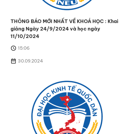
THÔNG BÁO MỚI NHẤT VỀ KHOÁ HỌC : Khai
giảng Ngày 24/9/2024 và học ngày
11/10/2024
15:06
30.09.2024