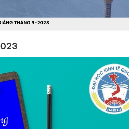
GIẢNG THÁNG 9-2023
2023