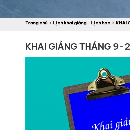
Trang chủ
Lịch khai giảng - Lịch học
KHAI 
KHAI GIẢNG THÁNG 9-