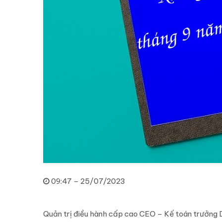
09:47 – 25/07/2023
Quản trị điều hành cấp cao CEO – Kế toán trưởng D